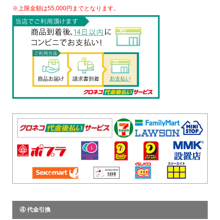
※上限金額は55,000円までとなります。
④ 代金引換