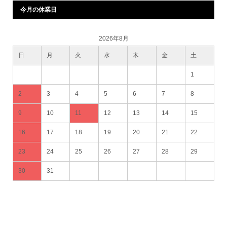
今月の休業日
2026年8月
日
月
火
水
木
金
土
1
2
3
4
5
6
7
8
9
10
11
12
13
14
15
16
17
18
19
20
21
22
23
24
25
26
27
28
29
30
31