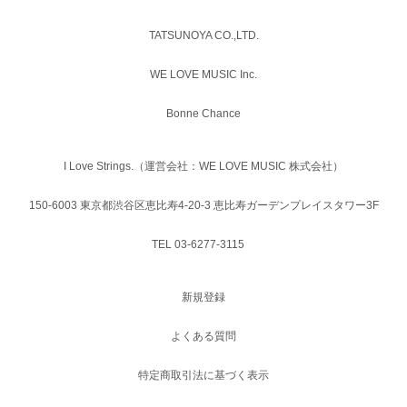
TATSUNOYA CO.,LTD.
WE LOVE MUSIC Inc.
Bonne Chance
I Love Strings.（運営会社：WE LOVE MUSIC 株式会社）
150-6003 東京都渋谷区恵比寿4-20-3 恵比寿ガーデンプレイスタワー3F
TEL 03-6277-3115
新規登録
よくある質問
特定商取引法に基づく表示