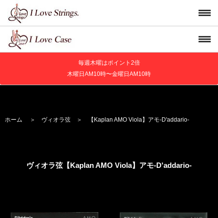
毎週木曜はポイント2倍
木曜日AM10時〜金曜日AM10時
ホーム
＞
ヴィオラ弦
＞
【Kaplan AMO Viola】
アモ
-D'addario-
ヴィオラ弦【Kaplan AMO Viola】
アモ
-D'addario-