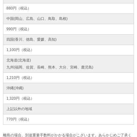
880円（税込）
中国(岡山、広島、山口、鳥取、島根)
990円（税込）
四国(香川、徳島、愛媛、高知)
1,100円（税込）
北海道(北海道)
九州(福岡、佐賀、長崎、熊本、大分、宮崎、鹿児島)
1,210円（税込）
沖縄(沖縄)
1,320円（税込）
上記以外の地域
770円（税込）
離島の場合、別途重量手数料がかかる場合がこざいます。あらかじめご了承く