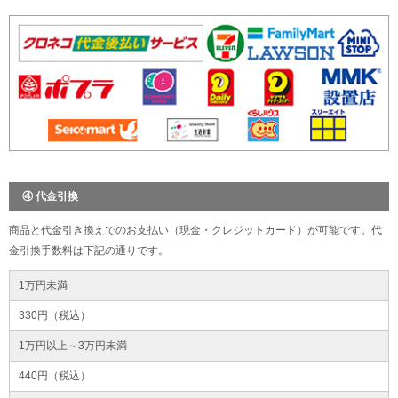
④ 代金引換
商品と代金引き換えでのお支払い（現金・クレジットカード）が可能です。代
金引換手数料は下記の通りです。
1万円未満
330円（税込）
1万円以上～3万円未満
440円（税込）