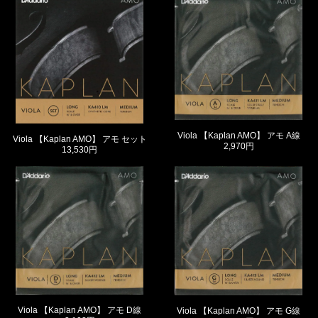
Viola 【Kaplan AMO】 アモ A線
Viola 【Kaplan AMO】 アモ セット
2,970円
13,530円
Viola 【Kaplan AMO】 アモ D線
Viola 【Kaplan AMO】 アモ G線