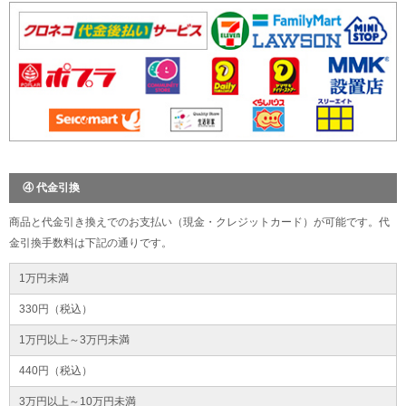
④ 代金引換
商品と代金引き換えでのお支払い（現金・クレジットカード）が可能です。代
金引換手数料は下記の通りです。
1万円未満
330円（税込）
1万円以上～3万円未満
440円（税込）
3万円以上～10万円未満