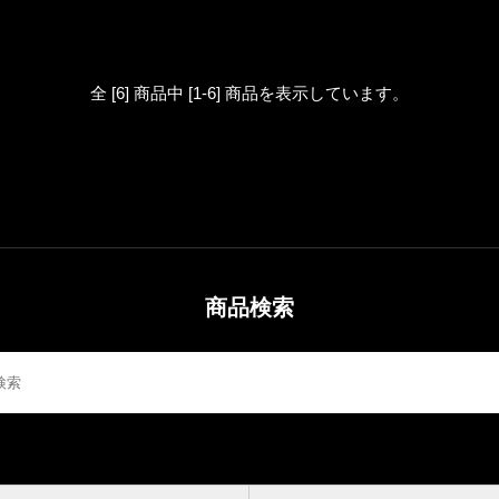
全 [6] 商品中 [1-6] 商品を表示しています。
商品検索