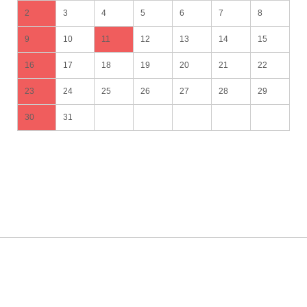
2
3
4
5
6
7
8
9
10
11
12
13
14
15
16
17
18
19
20
21
22
23
24
25
26
27
28
29
30
31