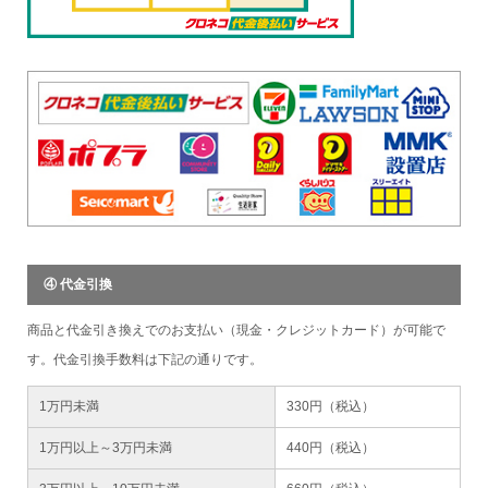
④ 代金引換
商品と代金引き換えでのお支払い（現金・クレジットカード）が可能で
す。代金引換手数料は下記の通りです。
1万円未満
330円（税込）
1万円以上～3万円未満
440円（税込）