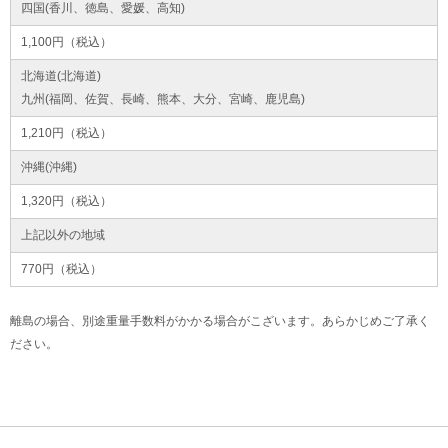
四国(香川、徳島、愛媛、高知)
1,100円（税込）
北海道(北海道)
九州(福岡、佐賀、長崎、熊本、大分、宮崎、鹿児島)
1,210円（税込）
沖縄(沖縄)
1,320円（税込）
上記以外の地域
770円（税込）
離島の場合、別途重量手数料がかかる場合がこざいます。あらかじめご了承く
ださい。