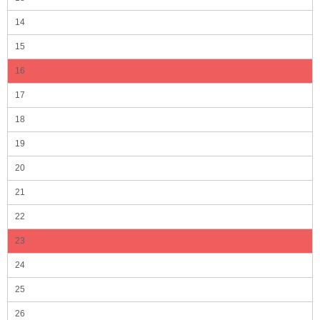
14
15
16
17
18
19
20
21
22
23
24
25
26