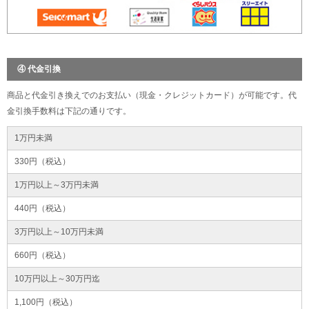
④ 代金引換
商品と代金引き換えでのお支払い（現金・クレジットカード）が可能です。代
金引換手数料は下記の通りです。
1万円未満
330円（税込）
1万円以上～3万円未満
440円（税込）
3万円以上～10万円未満
660円（税込）
10万円以上～30万円迄
1,100円（税込）