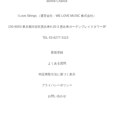
Bonne Chance
I Love Strings.（運営会社：WE LOVE MUSIC 株式会社）
150-6003 東京都渋谷区恵比寿4-20-3 恵比寿ガーデンプレイスタワー3F
TEL 03-6277-3115
新規登録
よくある質問
特定商取引法に基づく表示
プライバシーポリシー
お問い合わせ