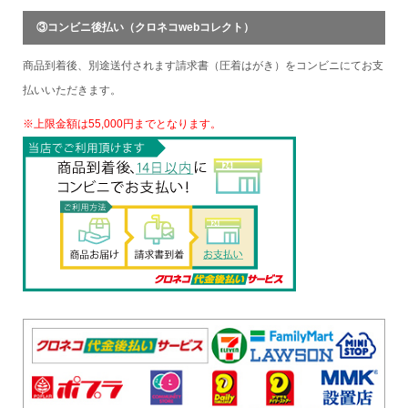
③コンビニ後払い（クロネコwebコレクト）
商品到着後、別途送付されます請求書（圧着はがき）をコンビニにてお支
払いいただきます。
※上限金額は55,000円までとなります。