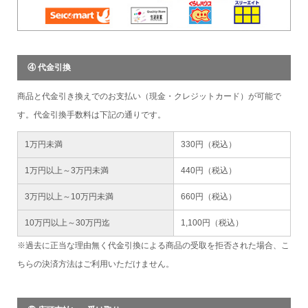
④ 代金引換
商品と代金引き換えでのお支払い（現金・クレジットカード）が可能で
す。代金引換手数料は下記の通りです。
1万円未満
330円（税込）
1万円以上～3万円未満
440円（税込）
3万円以上～10万円未満
660円（税込）
10万円以上～30万円迄
1,100円（税込）
※過去に正当な理由無く代金引換による商品の受取を拒否された場合、こ
ちらの決済方法はご利用いただけません。