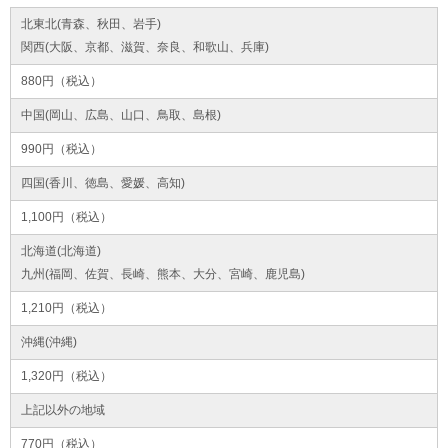
北東北(青森、秋田、岩手)
関西(大阪、京都、滋賀、奈良、和歌山、兵庫)
880円（税込）
中国(岡山、広島、山口、鳥取、島根)
990円（税込）
四国(香川、徳島、愛媛、高知)
1,100円（税込）
北海道(北海道)
九州(福岡、佐賀、長崎、熊本、大分、宮崎、鹿児島)
1,210円（税込）
沖縄(沖縄)
1,320円（税込）
上記以外の地域
770円（税込）