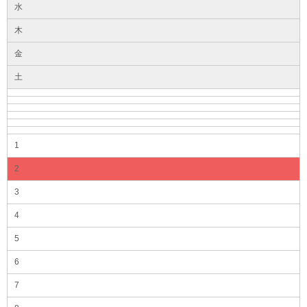
水
木
金
土
1
2
3
4
5
6
7