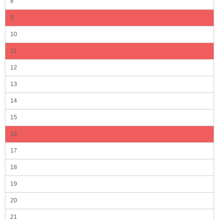
8
9
10
11
12
13
14
15
16
17
18
19
20
21