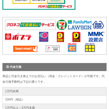
④ 代金引換
商品と代金引き換えでのお支払い（現金・クレジットカード）が可能です。代
金引換手数料は下記の通りです。
1万円未満
330円（税込）
1万円以上～3万円未満