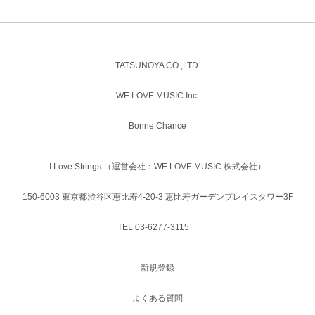
TATSUNOYA CO.,LTD.
WE LOVE MUSIC Inc.
Bonne Chance
I Love Strings.（運営会社：WE LOVE MUSIC 株式会社）
150-6003 東京都渋谷区恵比寿4-20-3 恵比寿ガーデンプレイスタワー3F
TEL 03-6277-3115
新規登録
よくある質問