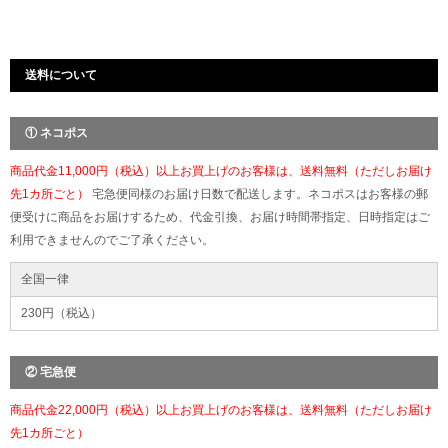
送料について
① ネコポス
商品代金11,000円（税込）以上お買上げのお客様は、送料無料（ただしお届け
先1カ所ごと）
宅急便同様のお届け日数で配送します。ネコポスはお客様の郵
便受けに商品をお届けするため、代金引換、お届け時間帯指定、日時指定はご
利用できませんのでご了承ください。
全国一律
230円（税込）
② 宅急便
商品代金22,000円（税込）以上お買上げのお客様は、送料無料（ただしお届け
先1カ所ごと）