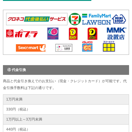
④ 代金引換
商品と代金引き換えでのお支払い（現金・クレジットカード）が可能です。代
金引換手数料は下記の通りです。
1万円未満
330円（税込）
1万円以上～3万円未満
440円（税込）