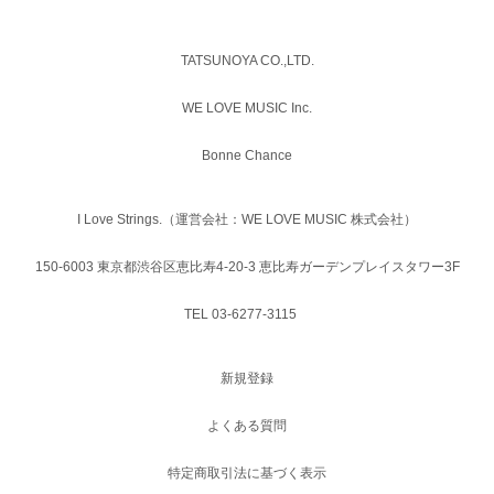
TATSUNOYA CO.,LTD.
WE LOVE MUSIC Inc.
Bonne Chance
I Love Strings.（運営会社：WE LOVE MUSIC 株式会社）
150-6003 東京都渋谷区恵比寿4-20-3 恵比寿ガーデンプレイスタワー3F
TEL 03-6277-3115
新規登録
よくある質問
特定商取引法に基づく表示