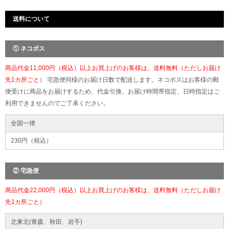
送料について
① ネコポス
商品代金11,000円（税込）以上お買上げのお客様は、送料無料（ただしお届け
先1カ所ごと）
宅急便同様のお届け日数で配送します。ネコポスはお客様の郵
便受けに商品をお届けするため、代金引換、お届け時間帯指定、日時指定はご
利用できませんのでご了承ください。
全国一律
230円（税込）
② 宅急便
商品代金22,000円（税込）以上お買上げのお客様は、送料無料（ただしお届け
先1カ所ごと）
北東北(青森、秋田、岩手)