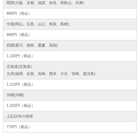
関西(大阪、京都、滋賀、奈良、和歌山、兵庫)
880円（税込）
中国(岡山、広島、山口、鳥取、島根)
990円（税込）
四国(香川、徳島、愛媛、高知)
1,100円（税込）
北海道(北海道)
九州(福岡、佐賀、長崎、熊本、大分、宮崎、鹿児島)
1,210円（税込）
沖縄(沖縄)
1,320円（税込）
上記以外の地域
770円（税込）