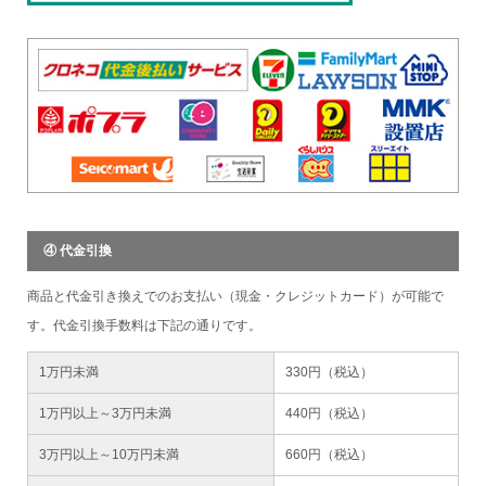
④ 代金引換
商品と代金引き換えでのお支払い（現金・クレジットカード）が可能で
す。代金引換手数料は下記の通りです。
1万円未満
330円（税込）
1万円以上～3万円未満
440円（税込）
3万円以上～10万円未満
660円（税込）