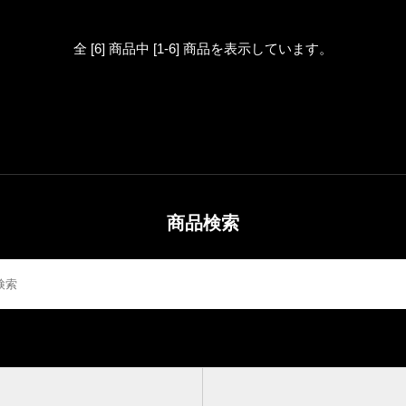
全 [6] 商品中 [1-6] 商品を表示しています。
商品検索