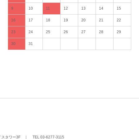
9
10
11
12
13
14
15
16
17
18
19
20
21
22
23
24
25
26
27
28
29
30
31
イスタワー3F
｜
TEL 03-6277-3115