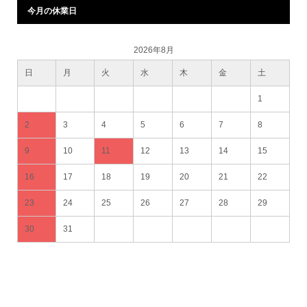
今月の休業日
2026年8月
日
月
火
水
木
金
土
1
2
3
4
5
6
7
8
9
10
11
12
13
14
15
16
17
18
19
20
21
22
23
24
25
26
27
28
29
30
31