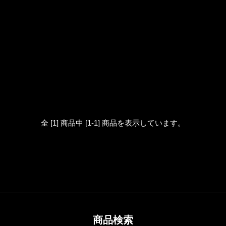
全 [1] 商品中 [1-1] 商品を表示しています。
商品検索