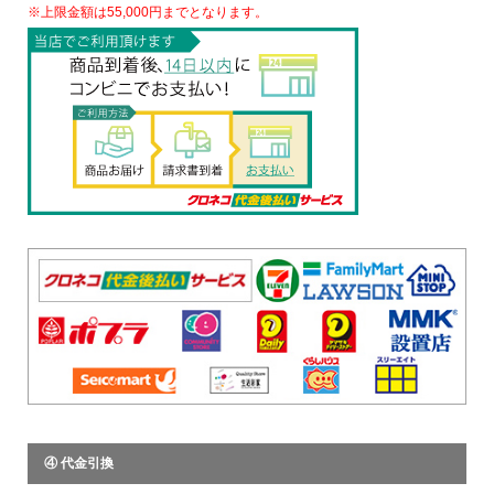
※上限金額は55,000円までとなります。
④ 代金引換