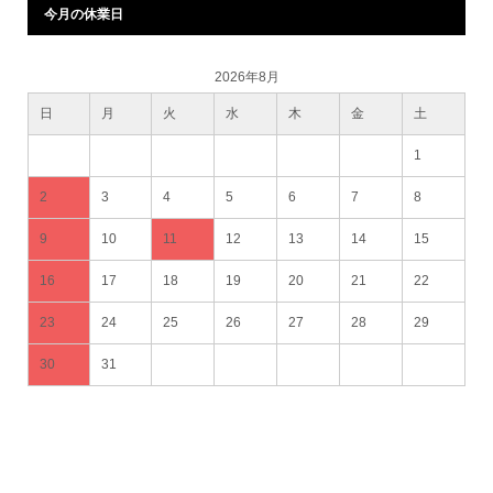
今月の休業日
2026年8月
日
月
火
水
木
金
土
1
2
3
4
5
6
7
8
9
10
11
12
13
14
15
16
17
18
19
20
21
22
23
24
25
26
27
28
29
30
31