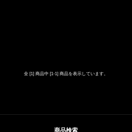
全 [1] 商品中 [1-1] 商品を表示しています。
商品検索