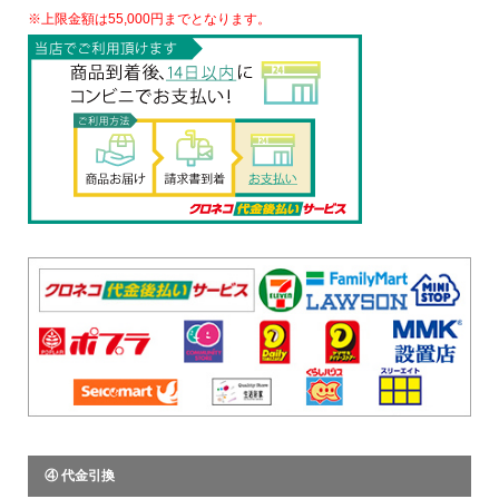
※上限金額は55,000円までとなります。
④ 代金引換