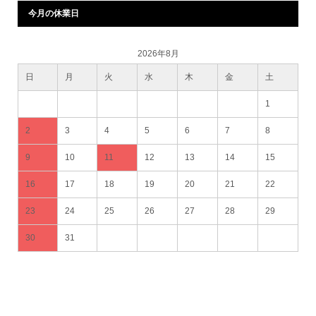
今月の休業日
2026年8月
日
月
火
水
木
金
土
1
2
3
4
5
6
7
8
9
10
11
12
13
14
15
16
17
18
19
20
21
22
23
24
25
26
27
28
29
30
31