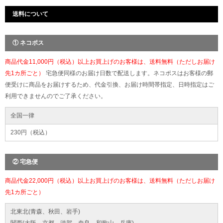
送料について
① ネコポス
商品代金11,000円（税込）以上お買上げのお客様は、送料無料（ただしお届け
先1カ所ごと）
宅急便同様のお届け日数で配送します。ネコポスはお客様の郵
便受けに商品をお届けするため、代金引換、お届け時間帯指定、日時指定はご
利用できませんのでご了承ください。
全国一律
230円（税込）
② 宅急便
商品代金22,000円（税込）以上お買上げのお客様は、送料無料（ただしお届け
先1カ所ごと）
北東北(青森、秋田、岩手)