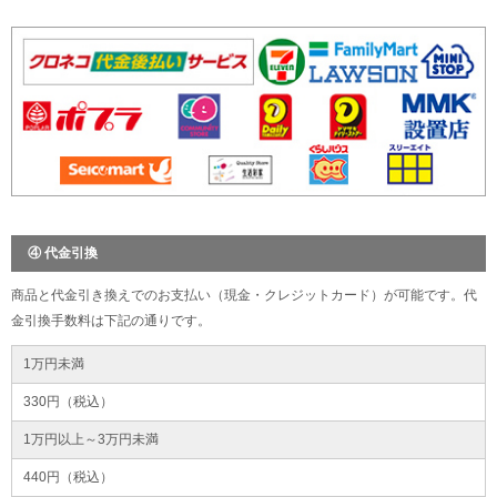
④ 代金引換
商品と代金引き換えでのお支払い（現金・クレジットカード）が可能です。代
金引換手数料は下記の通りです。
1万円未満
330円（税込）
1万円以上～3万円未満
440円（税込）