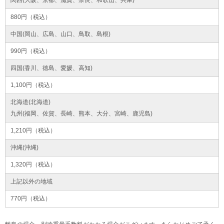
関西(大阪、京都、滋賀、奈良、和歌山、兵庫)
880円（税込）
中国(岡山、広島、山口、鳥取、島根)
990円（税込）
四国(香川、徳島、愛媛、高知)
1,100円（税込）
北海道(北海道)
九州(福岡、佐賀、長崎、熊本、大分、宮崎、鹿児島)
1,210円（税込）
沖縄(沖縄)
1,320円（税込）
上記以外の地域
770円（税込）