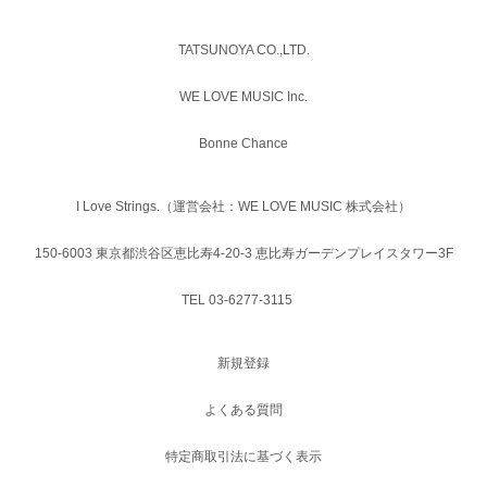
TATSUNOYA CO.,LTD.
WE LOVE MUSIC Inc.
Bonne Chance
I Love Strings.（運営会社：WE LOVE MUSIC 株式会社）
150-6003 東京都渋谷区恵比寿4-20-3 恵比寿ガーデンプレイスタワー3F
TEL 03-6277-3115
新規登録
よくある質問
特定商取引法に基づく表示