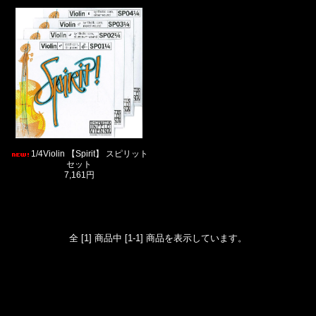
1/4Violin 【Spirit】 スピリット
セット
7,161円
全 [1] 商品中 [1-1] 商品を表示しています。