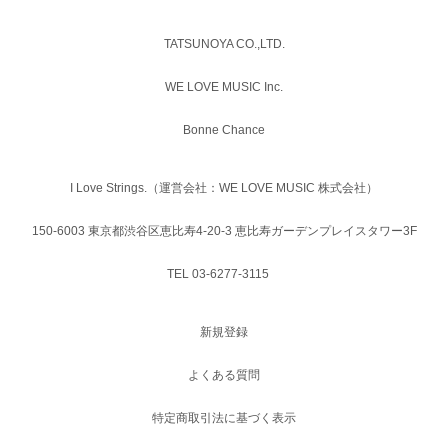
TATSUNOYA CO.,LTD.
WE LOVE MUSIC Inc.
Bonne Chance
I Love Strings.（運営会社：WE LOVE MUSIC 株式会社）
150-6003 東京都渋谷区恵比寿4-20-3 恵比寿ガーデンプレイスタワー3F
TEL 03-6277-3115
新規登録
よくある質問
特定商取引法に基づく表示