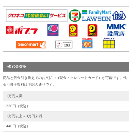
④ 代金引換
商品と代金引き換えでのお支払い（現金・クレジットカード）が可能です。代
金引換手数料は下記の通りです。
1万円未満
330円（税込）
1万円以上～3万円未満
440円（税込）