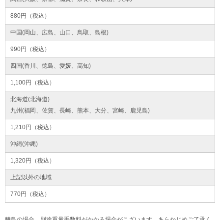
880円（税込）
中国(岡山、広島、山口、鳥取、島根)
990円（税込）
四国(香川、徳島、愛媛、高知)
1,100円（税込）
北海道(北海道)
九州(福岡、佐賀、長崎、熊本、大分、宮崎、鹿児島)
1,210円（税込）
沖縄(沖縄)
1,320円（税込）
上記以外の地域
770円（税込）
離島の場合、別途重量手数料がかかる場合がこざいます。あらかじめご了承く