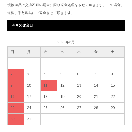
現物商品で交換不可の場合に限り返金処理をさせて頂きます。この場合、
送料、手数料共にご返金させて頂きます。
今月の休業日
2026年8月
日
月
火
水
木
金
土
1
2
3
4
5
6
7
8
9
10
11
12
13
14
15
16
17
18
19
20
21
22
23
24
25
26
27
28
29
30
31