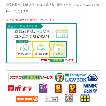
商品到着後、別途送付されます請求書（圧着はがき）をコンビニにてお支
払いいただきます。
※上限金額は55,000円までとなります。