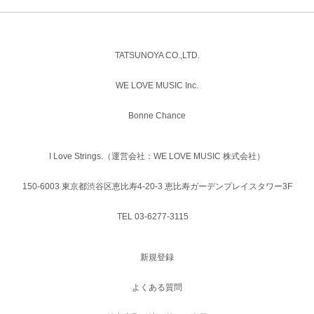
TATSUNOYA CO.,LTD.
WE LOVE MUSIC Inc.
Bonne Chance
I Love Strings.（運営会社：WE LOVE MUSIC 株式会社）
150-6003 東京都渋谷区恵比寿4-20-3 恵比寿ガーデンプレイスタワー3F
TEL 03-6277-3115
新規登録
よくある質問