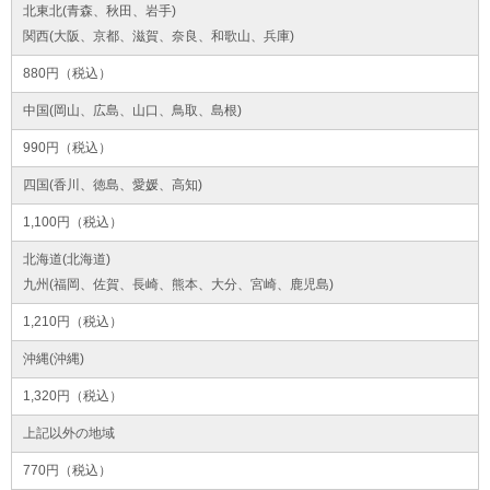
北東北(青森、秋田、岩手)
関西(大阪、京都、滋賀、奈良、和歌山、兵庫)
880円（税込）
中国(岡山、広島、山口、鳥取、島根)
990円（税込）
四国(香川、徳島、愛媛、高知)
1,100円（税込）
北海道(北海道)
九州(福岡、佐賀、長崎、熊本、大分、宮崎、鹿児島)
1,210円（税込）
沖縄(沖縄)
1,320円（税込）
上記以外の地域
770円（税込）