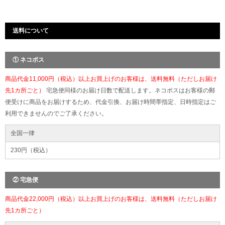
送料について
① ネコポス
商品代金11,000円（税込）以上お買上げのお客様は、送料無料（ただしお届け
先1カ所ごと）
宅急便同様のお届け日数で配送します。ネコポスはお客様の郵
便受けに商品をお届けするため、代金引換、お届け時間帯指定、日時指定はご
利用できませんのでご了承ください。
全国一律
230円（税込）
② 宅急便
商品代金22,000円（税込）以上お買上げのお客様は、送料無料（ただしお届け
先1カ所ごと）