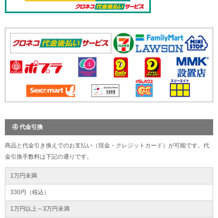
④ 代金引換
商品と代金引き換えでのお支払い（現金・クレジットカード）が可能です。代
金引換手数料は下記の通りです。
1万円未満
330円（税込）
1万円以上～3万円未満