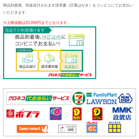
商品到着後、別途送付されます請求書（圧着はがき）をコンビニにてお支払い
いただきます。
※上限金額は55,000円までとなります。