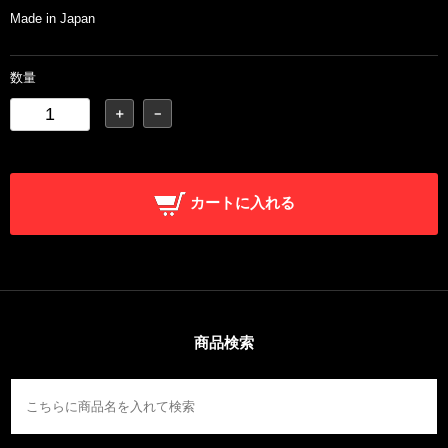
Made in Japan
数量
＋
－
カートに入れる
商品検索