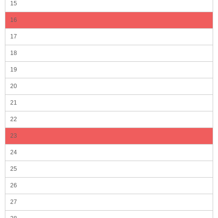
15
16
17
18
19
20
21
22
23
24
25
26
27