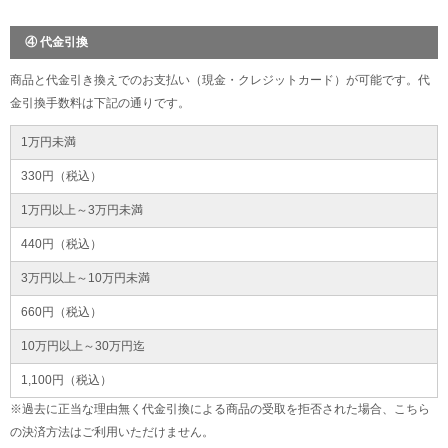
④ 代金引換
商品と代金引き換えでのお支払い（現金・クレジットカード）が可能です。代
金引換手数料は下記の通りです。
1万円未満
330円（税込）
1万円以上～3万円未満
440円（税込）
3万円以上～10万円未満
660円（税込）
10万円以上～30万円迄
1,100円（税込）
※過去に正当な理由無く代金引換による商品の受取を拒否された場合、こちら
の決済方法はご利用いただけません。