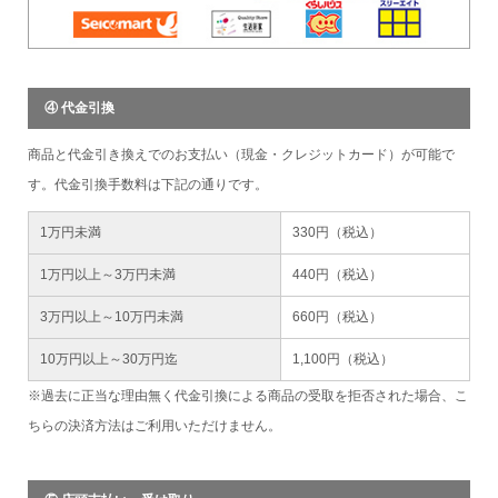
④ 代金引換
商品と代金引き換えでのお支払い（現金・クレジットカード）が可能で
す。代金引換手数料は下記の通りです。
1万円未満
330円（税込）
1万円以上～3万円未満
440円（税込）
3万円以上～10万円未満
660円（税込）
10万円以上～30万円迄
1,100円（税込）
※過去に正当な理由無く代金引換による商品の受取を拒否された場合、こ
ちらの決済方法はご利用いただけません。