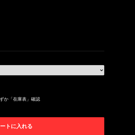
ずか「在庫表」確認
ートに入れる