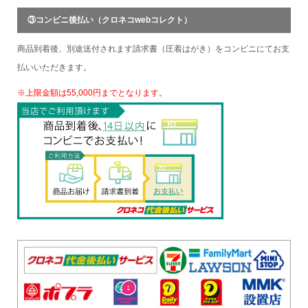
③コンビニ後払い（クロネコwebコレクト）
商品到着後、別途送付されます請求書（圧着はがき）をコンビニにてお支
払いいただきます。
※上限金額は55,000円までとなります。