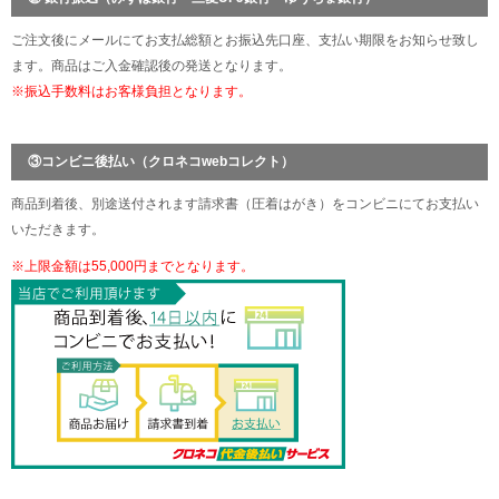
ご注文後にメールにてお支払総額とお振込先口座、支払い期限をお知らせ致し
ます。商品はご入金確認後の発送となります。
※振込手数料はお客様負担となります。
③コンビニ後払い（クロネコwebコレクト）
商品到着後、別途送付されます請求書（圧着はがき）をコンビニにてお支払い
いただきます。
※上限金額は55,000円までとなります。