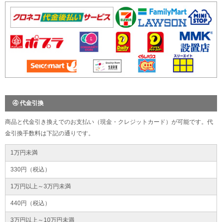
④ 代金引換
商品と代金引き換えでのお支払い（現金・クレジットカード）が可能です。代
金引換手数料は下記の通りです。
1万円未満
330円（税込）
1万円以上～3万円未満
440円（税込）
3万円以上～10万円未満