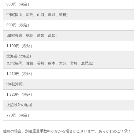
880円（税込）
中国(岡山、広島、山口、鳥取、島根)
990円（税込）
四国(香川、徳島、愛媛、高知)
1,100円（税込）
北海道(北海道)
九州(福岡、佐賀、長崎、熊本、大分、宮崎、鹿児島)
1,210円（税込）
沖縄(沖縄)
1,320円（税込）
上記以外の地域
770円（税込）
離島の場合、別途重量手数料がかかる場合がこざいます。あらかじめご了承く