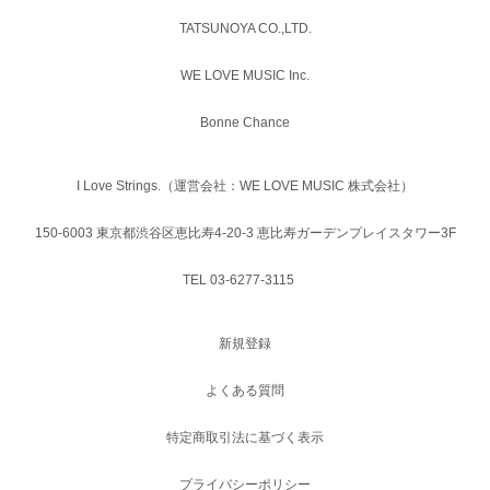
TATSUNOYA CO.,LTD.
WE LOVE MUSIC Inc.
Bonne Chance
I Love Strings.（運営会社：WE LOVE MUSIC 株式会社）
150-6003 東京都渋谷区恵比寿4-20-3 恵比寿ガーデンプレイスタワー3F
TEL 03-6277-3115
新規登録
よくある質問
特定商取引法に基づく表示
プライバシーポリシー