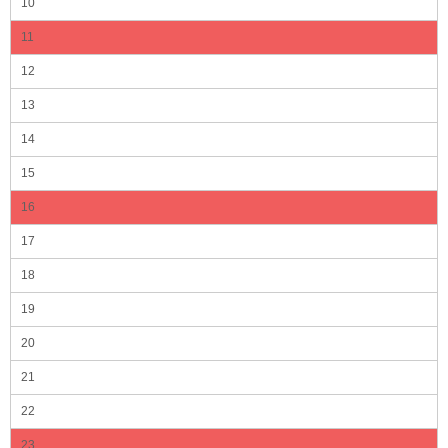
10
11
12
13
14
15
16
17
18
19
20
21
22
23