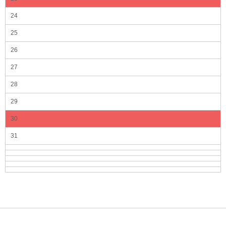
24
25
26
27
28
29
30
31